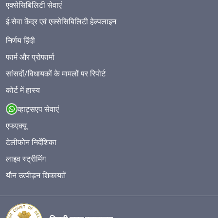
एक्सेसिबिलिटी सेवाएं
ई-सेवा केंद्र एवं एक्सेसिबिलिटी हेल्पलाइन
निर्णय हिंदी
फार्म और प्रोफार्मा
सांसदों/विधायकों के मामलों पर रिपोर्ट
कोर्ट में हास्य
व्हाट्सएप सेवाएं
एफएक्यू
टेलीफोन निर्देशिका
लाइव स्ट्रीमिंग
यौन उत्पीड़न शिकायतें