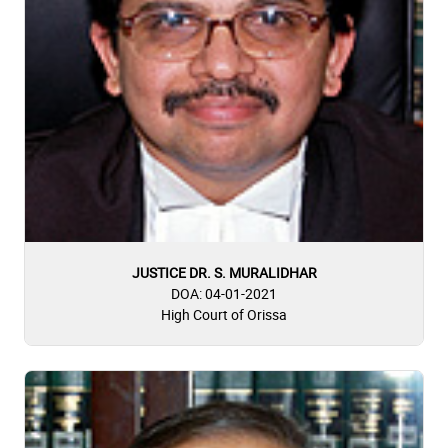
JUSTICE DR. S. MURALIDHAR
DOA: 04-01-2021
High Court of Orissa