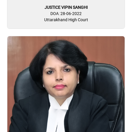
JUSTICE VIPIN SANGHI
DOA: 28-06-2022
Uttarakhand High Court