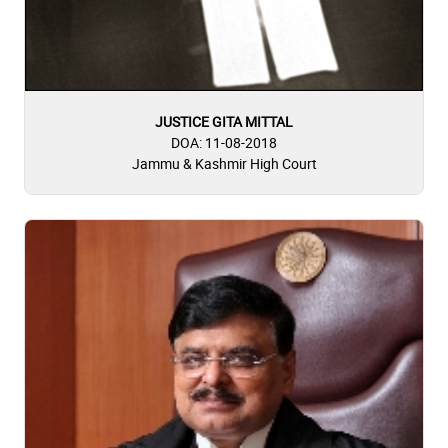
JUSTICE GITA MITTAL
DOA: 11-08-2018
Jammu & Kashmir High Court