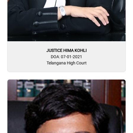
JUSTICE HIMA KOHLI
DOA: 07-01-2021
Telangana High Court