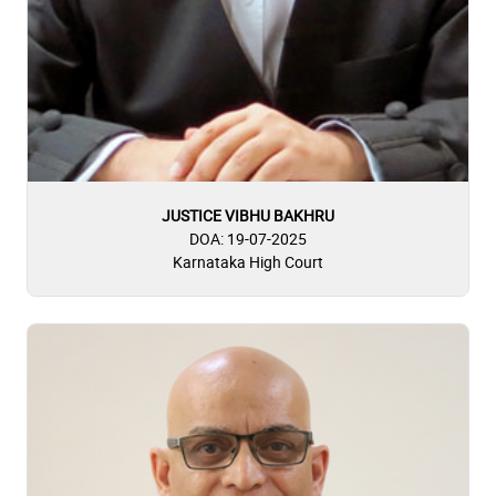
JUSTICE VIBHU BAKHRU
DOA: 19-07-2025
Karnataka High Court