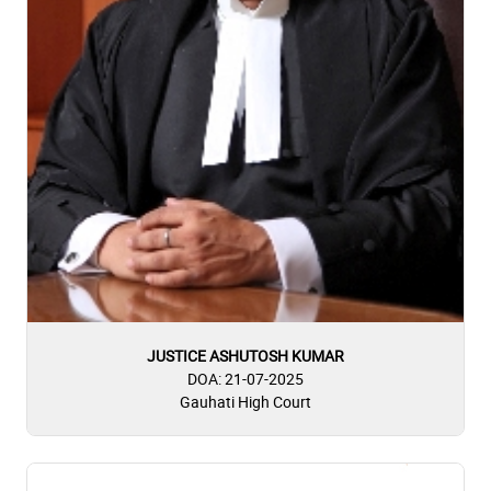
JUSTICE ASHUTOSH KUMAR
DOA: 21-07-2025
Gauhati High Court