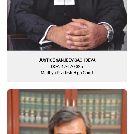
JUSTICE SANJEEV SACHDEVA
DOA: 17-07-2025
Madhya Pradesh High Court