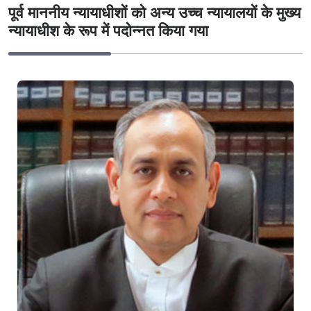
पूर्व माननीय न्यायाधीशों को अन्य उच्च न्यायालयों के मुख्य
न्यायाधीश के रूप में पदोन्नत किया गया