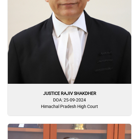
JUSTICE RAJIV SHAKDHER
DOA: 25-09-2024
Himachal Pradesh High Court