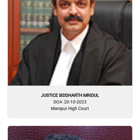
JUSTICE SIDDHARTH MRIDUL
DOA: 20-10-2023
Manipur High Court