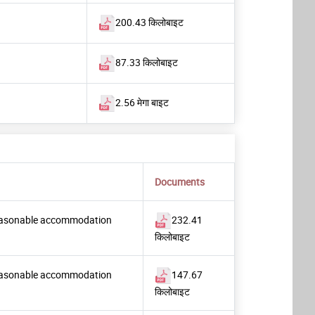
200.43 किलोबाइट
87.33 किलोबाइट
2.56 मेगा बाइट
Documents
r reasonable accommodation
232.41
किलोबाइट
r reasonable accommodation
147.67
किलोबाइट