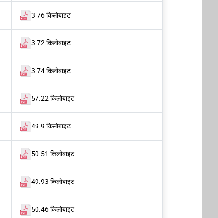
3.76 किलोबाइट
3.72 किलोबाइट
3.74 किलोबाइट
57.22 किलोबाइट
49.9 किलोबाइट
50.51 किलोबाइट
49.93 किलोबाइट
50.46 किलोबाइट