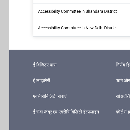
Accessibility Committee in Shahdara District
Accessibility Committee in New Delhi District
ई-विजिटर पास
निर्णय हि
ई-लाइब्रेरी
फार्म और 
एक्सेसिबिलिटी सेवाएं
सांसदों/
ई-सेवा केंद्र एवं एक्सेसिबिलिटी हेल्पलाइन
कोर्ट में 