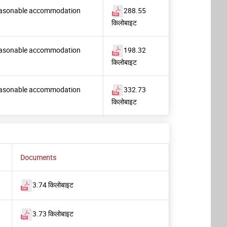
r reasonable accommodation
288.55
किलोबाइट
r reasonable accommodation
198.32
किलोबाइट
r reasonable accommodation
332.73
किलोबाइट
Documents
3.74 किलोबाइट
3.73 किलोबाइट