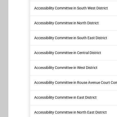
Accessibility Committee in South West District
Accessibility Committee in North District
Accessibility Committee in South East District
Accessibility Committee in Central District
Accessibility Committee in West District
Accessibility Committee in Rouse Avenue Court Co
Accessibility Committee in East District
Accessibility Committee in North East District