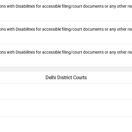
ons with Disabilities for accessible filing/court documents or any othe
ons with Disabilities for accessible filing/court documents or any othe
ons with Disabilities for accessible filing/court documents or any othe
Delhi District Courts