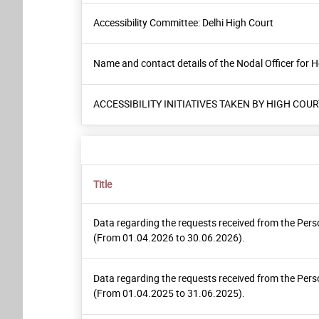
Accessibility Committee: Delhi High Court
Name and contact details of the Nodal Officer for Ho
ACCESSIBILITY INITIATIVES TAKEN BY HIGH COUR
Title
Data regarding the requests received from the Pers
(From 01.04.2026 to 30.06.2026).
Data regarding the requests received from the Pers
(From 01.04.2025 to 31.06.2025).