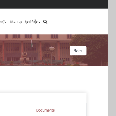
Search
ाएँ
नियम एवं दिशानिर्देश
Back
Documents