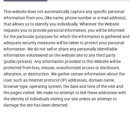
This website does not automatically capture any specific personal
information from you, (like name, phone number or e-mail address),
that allows us to identify you individually. Wherever the Website
requests you to provide personal information, you will be informed
for the particular purposes for which the information is gathered and
adequate security measures will be taken to protect your personal
information. We do not sell or share any personally identifiable
information volunteered on the website site to any third party
(public/private). Any information provided to this Website will be
protected from loss, misuse, unauthorized access or disclosure,
alteration, or destruction. We gather certain information about the
User, such as Internet protocol (IP) addresses, domain name,
browser type, operating system, the date and time of the visit and
the pages visited. We make no attempt to link these addresses with
the identity of individuals visiting our site unless an attempt to
damage the site has been detected.