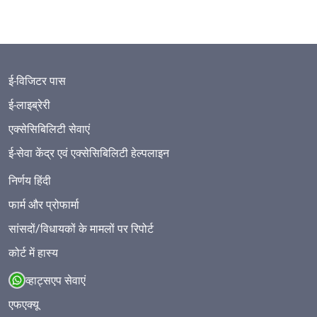
ई-विजिटर पास
ई-लाइब्रेरी
एक्सेसिबिलिटी सेवाएं
ई-सेवा केंद्र एवं एक्सेसिबिलिटी हेल्पलाइन
निर्णय हिंदी
फार्म और प्रोफार्मा
सांसदों/विधायकों के मामलों पर रिपोर्ट
कोर्ट में हास्य
व्हाट्सएप सेवाएं
एफएक्यू