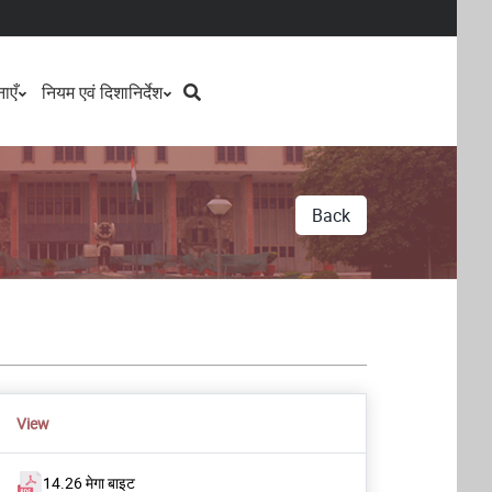
Search
ाएँ
नियम एवं दिशानिर्देश
Back
View
14.26 मेगा बाइट