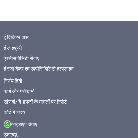
ई-विजिटर पास
ई-लाइब्रेरी
एक्सेसिबिलिटी सेवाएं
ई-सेवा केंद्र एवं एक्सेसिबिलिटी हेल्पलाइन
निर्णय हिंदी
फार्म और प्रोफार्मा
सांसदों/विधायकों के मामलों पर रिपोर्ट
कोर्ट में हास्य
व्हाट्सएप सेवाएं
एफएक्यू